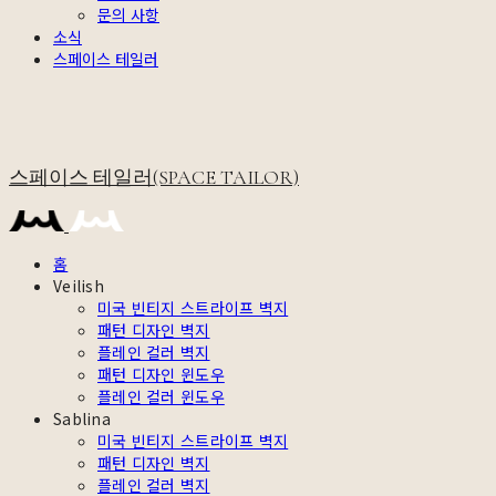
문의 사항
소식
스페이스 테일러
스페이스 테일러(SPACE TAILOR)
홈
Veilish
미국 빈티지 스트라이프 벽지
패턴 디자인 벽지
플레인 컬러 벽지
패턴 디자인 윈도우
플레인 컬러 윈도우
Sablina
미국 빈티지 스트라이프 벽지
패턴 디자인 벽지
플레인 컬러 벽지