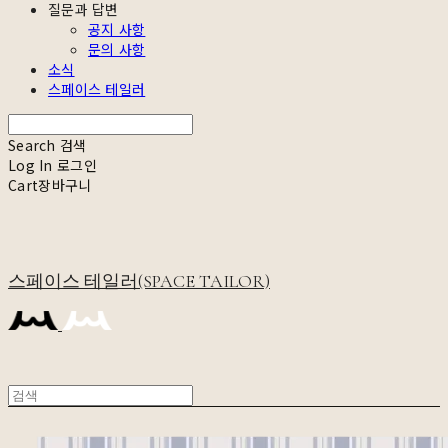
질문과 답변
공지 사항
문의 사항
소식
스페이스 테일러
Search
검색
Log In
로그인
Cart
장바구니
스페이스 테일러(SPACE TAILOR)