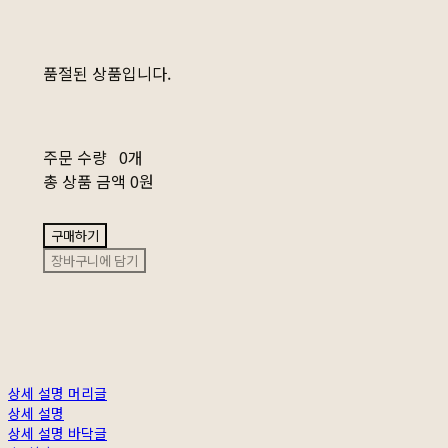
품절된 상품입니다.
주문 수량
0개
총 상품 금액
0원
구매하기
장바구니에 담기
상세 설명 머리글
상세 설명
상세 설명 바닥글