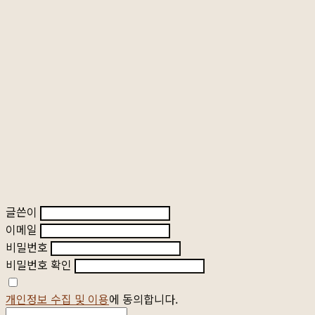
글쓴이
이메일
비밀번호
비밀번호 확인
개인정보 수집 및 이용
에 동의합니다.