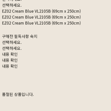
선택하세요.
EZ02 Cream Blue VL2105B (69cm x 250cm)
EZ02 Cream Blue VL2105B (69cm x 250cm)
EZ02 Cream Blue VL2105B (69cm x 250cm)
구매전 필독사항 숙지
선택하세요.
선택하세요.
내용 확인
내용 확인
내용 확인
품절된 상품입니다.