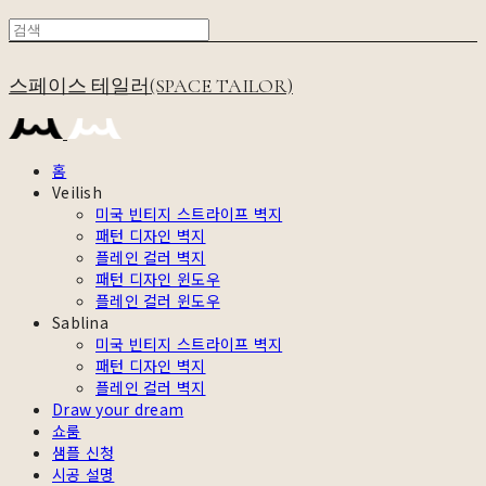
스페이스 테일러(SPACE TAILOR)
홈
Veilish
미국 빈티지 스트라이프 벽지
패턴 디자인 벽지
플레인 컬러 벽지
패턴 디자인 윈도우
플레인 컬러 윈도우
Sablina
미국 빈티지 스트라이프 벽지
패턴 디자인 벽지
플레인 컬러 벽지
Draw your dream
쇼룸
샘플 신청
시공 설명