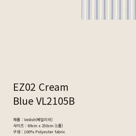
EZ02 Cream
Blue VL2105B
제품 : Veilish(베일리쉬)
사이즈 : 69cm x 250cm (1롤)
구성 : 100% Polyester fabric