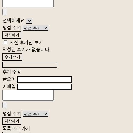
선택하세요
평점 주기
저장하기
사진 후기만 보기
작성된 후기가 없습니다.
후기 쓰기
후기 수정
글쓴이
이메일
평점 주기
저장하기
목록으로 가기