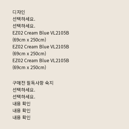
디자인
선택하세요.
선택하세요.
EZ02 Cream Blue VL2105B
(69cm x 250cm)
EZ02 Cream Blue VL2105B
(69cm x 250cm)
EZ02 Cream Blue VL2105B
(69cm x 250cm)
구매전 필독사항 숙지
선택하세요.
선택하세요.
내용 확인
내용 확인
내용 확인