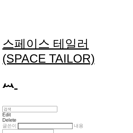
스페이스 테일러
(SPACE TAILOR)
Edit
Delete
글쓴이
내용