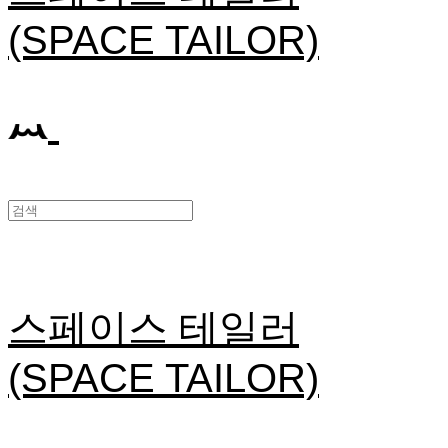
(SPACE TAILOR)
스페이스 테일러
(SPACE TAILOR)