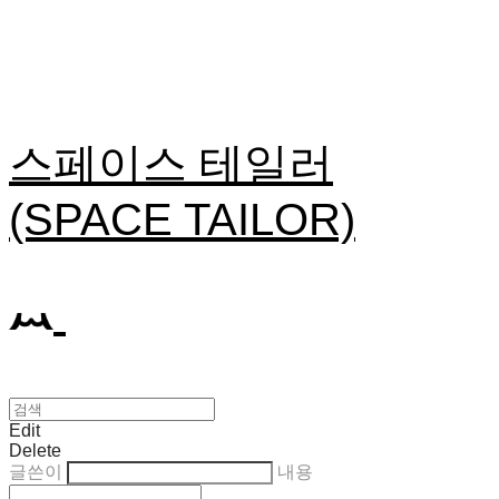
스페이스 테일러
(SPACE TAILOR)
Edit
Delete
글쓴이
내용