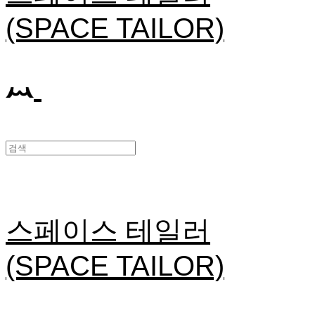
(SPACE TAILOR)
스페이스 테일러
(SPACE TAILOR)