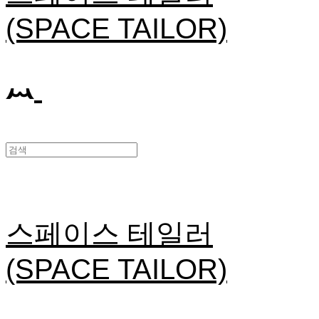
(SPACE TAILOR)
스페이스 테일러
(SPACE TAILOR)