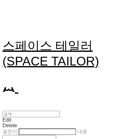
스페이스 테일러
(SPACE TAILOR)
Edit
Delete
글쓴이
내용