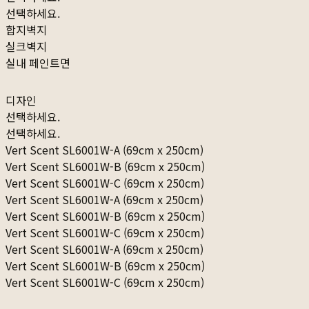
선택하세요.
합지벽지
실크벽지
실내 페인트면
디자인
선택하세요.
선택하세요.
Vert Scent SL6001W-A (69cm x 250cm)
Vert Scent SL6001W-B (69cm x 250cm)
Vert Scent SL6001W-C (69cm x 250cm)
Vert Scent SL6001W-A (69cm x 250cm)
Vert Scent SL6001W-B (69cm x 250cm)
Vert Scent SL6001W-C (69cm x 250cm)
Vert Scent SL6001W-A (69cm x 250cm)
Vert Scent SL6001W-B (69cm x 250cm)
Vert Scent SL6001W-C (69cm x 250cm)