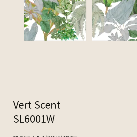
Vert Scent
SL6001W