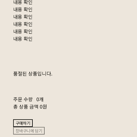
내용 확인
내용 확인
내용 확인
내용 확인
내용 확인
내용 확인
품절된 상품입니다.
주문 수량
0개
총 상품 금액
0원
구매하기
장바구니에 담기