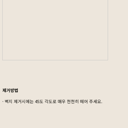
제거방법
· 벽지 제거시에는 45도 각도로 매우 천천히 떼어 주세요.