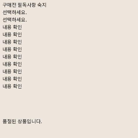
구매전 필독사항 숙지
선택하세요.
선택하세요.
내용 확인
내용 확인
내용 확인
내용 확인
내용 확인
내용 확인
내용 확인
내용 확인
내용 확인
품절된 상품입니다.