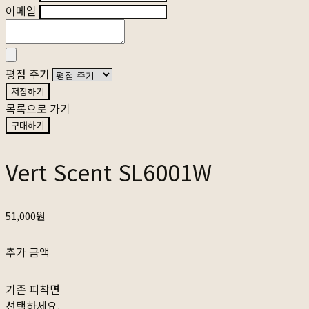
이메일
평점 주기
저장하기
목록으로 가기
구매하기
Vert Scent SL6001W
51,000원
추가 금액
기존 피착면
선택하세요.