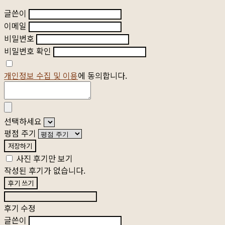
글쓴이
이메일
비밀번호
비밀번호 확인
개인정보 수집 및 이용
에 동의합니다.
선택하세요
평점 주기
저장하기
사진 후기만 보기
작성된 후기가 없습니다.
후기 쓰기
후기 수정
글쓴이