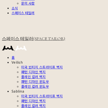
문의 사항
소식
스페이스 테일러
스페이스 테일러(SPACE TAILOR)
홈
Veilish
미국 빈티지 스트라이프 벽지
패턴 디자인 벽지
플레인 컬러 벽지
패턴 디자인 윈도우
플레인 컬러 윈도우
Sablina
미국 빈티지 스트라이프 벽지
패턴 디자인 벽지
플레인 컬러 벽지