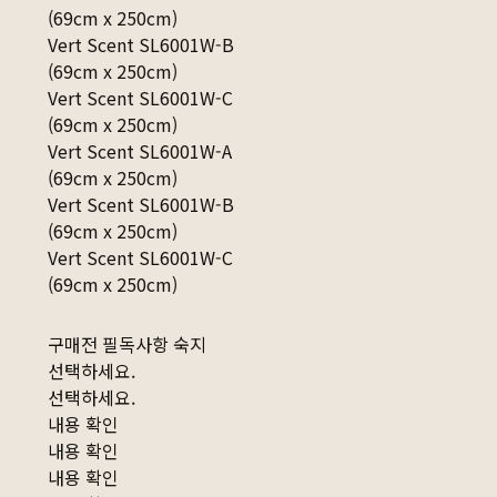
(69cm x 250cm)
Vert Scent SL6001W-B
(69cm x 250cm)
Vert Scent SL6001W-C
(69cm x 250cm)
Vert Scent SL6001W-A
(69cm x 250cm)
Vert Scent SL6001W-B
(69cm x 250cm)
Vert Scent SL6001W-C
(69cm x 250cm)
구매전 필독사항 숙지
선택하세요.
선택하세요.
내용 확인
내용 확인
내용 확인