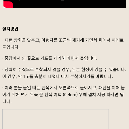
설치방법
· 패턴 방향을 맞추고, 이형지를 조금씩 제거해 가면서 위에서 아래로
붙입니다.
· 중앙에서 양 끝으로 기포를 제거해 가면서 붙입니다.
· 정확히 수직으로 부착되지 않을 경우, 우는 현상이 있을 수 있습니다.
이 경우, 약 1m를 충분히 떼었다 다시 부착하시기를 바랍니다.
· 여러 롤을 붙일 때는 왼쪽에서 오른쪽으로 붙이시고, 패턴을 이어 붙
이기 위해 벽지 우측 끝 흰색 여백 (0.4cm) 위에 겹쳐 시공 하시면 됩
니다.