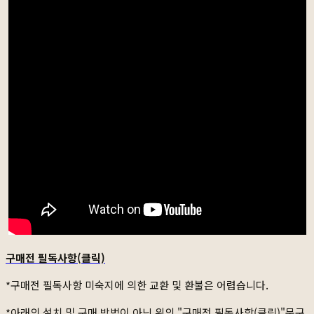
구매전 필독사항(클릭)
*구매전 필독사항 미숙지에 의한 교환 및 환불은 어렵습니다.
*아래의 설치 및 구매 방법이 아닌 위의 "구매전 필독사항(클릭)"문구