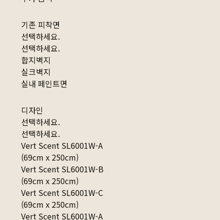
기존 피착면
선택하세요.
선택하세요.
합지벽지
실크벽지
실내 페인트면
디자인
선택하세요.
선택하세요.
Vert Scent SL6001W-A
(69cm x 250cm)
Vert Scent SL6001W-B
(69cm x 250cm)
Vert Scent SL6001W-C
(69cm x 250cm)
Vert Scent SL6001W-A