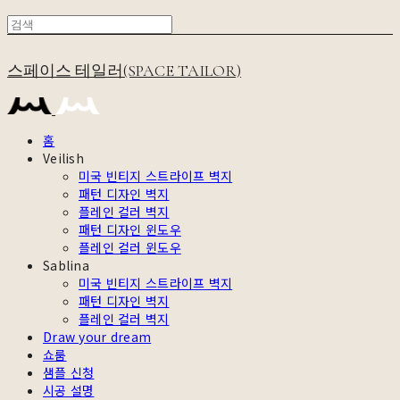
스페이스 테일러(SPACE TAILOR)
홈
Veilish
미국 빈티지 스트라이프 벽지
패턴 디자인 벽지
플레인 컬러 벽지
패턴 디자인 윈도우
플레인 컬러 윈도우
Sablina
미국 빈티지 스트라이프 벽지
패턴 디자인 벽지
플레인 컬러 벽지
Draw your dream
쇼룸
샘플 신청
시공 설명