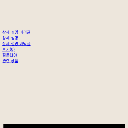
상세 설명 머리글
상세 설명
상세 설명 바닥글
후기(0)
질문(10)
관련 상품