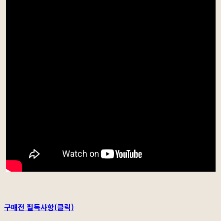
구매전 필독사항(클릭)