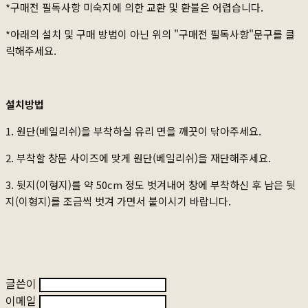
*구매전 필독사항 미숙지에 의한 교환 및 환불은 어렵습니다.
*아래의 설치 및 구매 방법이 아닌 위의 "구매전 필독사항"문구를 클
릭해주세요.
설치방법
1. 원단(베일리쉬)을 부착하실 유리 면을 깨끗이 닦아주세요.
2. 부착할 창문 사이즈에 맞게 원단(베일리쉬)을 재단해주세요.
3. 뒷지(이형지)를 약 50cm 정도 벗겨내어 창에 부착하신 후 남은 뒷
지(이형지)를 조금씩 벗겨 가면서 붙이시기 바랍니다.
글쓴이
이메일