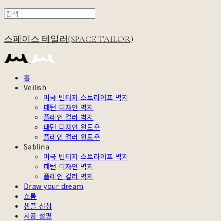
스페이스 테일러(SPACE TAILOR)
홈
Veilish
미국 빈티지 스트라이프 벽지
패턴 디자인 벽지
플레인 컬러 벽지
패턴 디자인 윈도우
플레인 컬러 윈도우
Sablina
미국 빈티지 스트라이프 벽지
패턴 디자인 벽지
플레인 컬러 벽지
Draw your dream
쇼룸
샘플 신청
시공 설명