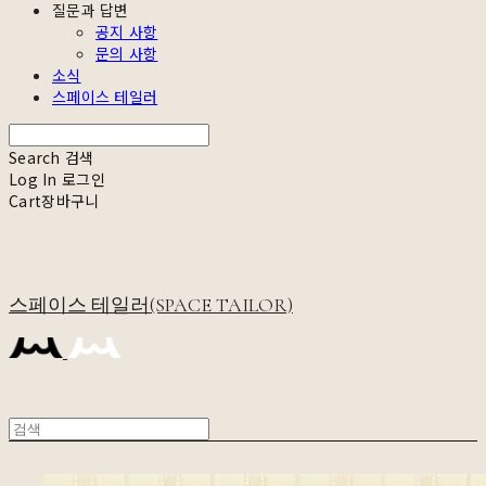
질문과 답변
공지 사항
문의 사항
소식
스페이스 테일러
Search
검색
Log In
로그인
Cart
장바구니
스페이스 테일러(SPACE TAILOR)