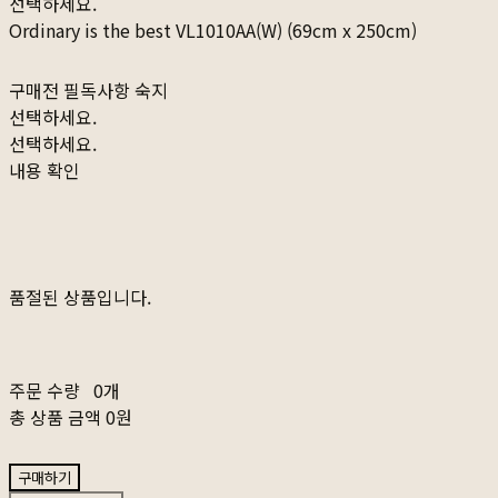
선택하세요.
Ordinary is the best VL1010AA(W) (69cm x 250cm)
구매전 필독사항 숙지
선택하세요.
선택하세요.
내용 확인
품절된 상품입니다.
주문 수량
0개
총 상품 금액
0원
구매하기