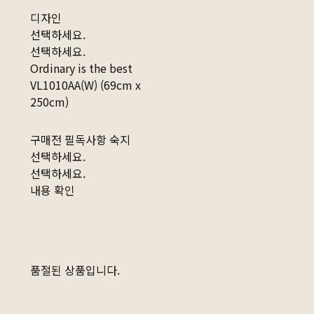
디자인
선택하세요.
선택하세요.
Ordinary is the best
VL1010AA(W) (69cm x
250cm)
구매전 필독사항 숙지
선택하세요.
선택하세요.
내용 확인
품절된 상품입니다.