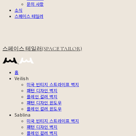
문의 사항
소식
스페이스 테일러
스페이스 테일러(SPACE TAILOR)
홈
Veilish
미국 빈티지 스트라이프 벽지
패턴 디자인 벽지
플레인 컬러 벽지
패턴 디자인 윈도우
플레인 컬러 윈도우
Sablina
미국 빈티지 스트라이프 벽지
패턴 디자인 벽지
플레인 컬러 벽지