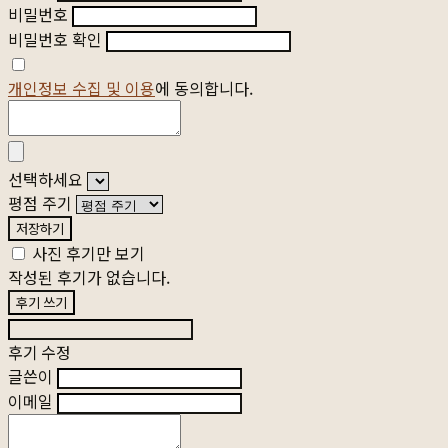
비밀번호
비밀번호 확인
개인정보 수집 및 이용
에 동의합니다.
선택하세요
평점 주기
저장하기
사진 후기만 보기
작성된 후기가 없습니다.
후기 쓰기
후기 수정
글쓴이
이메일