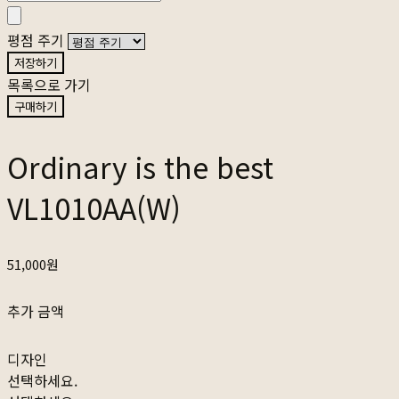
평점 주기
저장하기
목록으로 가기
구매하기
Ordinary is the best
VL1010AA(W)
51,000원
추가 금액
디자인
선택하세요.