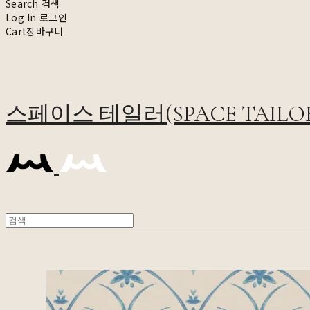
Search
검색
Log In
로그인
Cart
장바구니
스페이스 테일러(SPACE TAILO