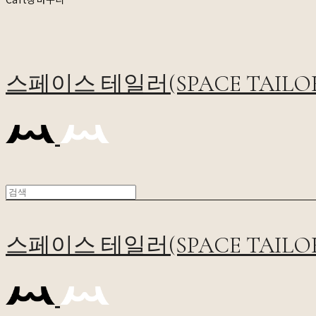
스페이스 테일러(SPACE TAILO
스페이스 테일러(SPACE TAILO