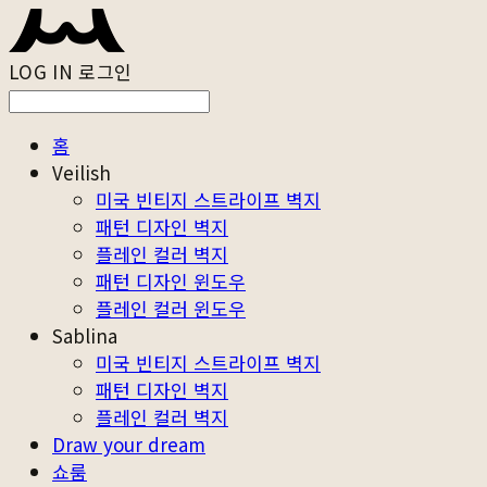
LOG IN
로그인
홈
Veilish
미국 빈티지 스트라이프 벽지
패턴 디자인 벽지
플레인 컬러 벽지
패턴 디자인 윈도우
플레인 컬러 윈도우
Sablina
미국 빈티지 스트라이프 벽지
패턴 디자인 벽지
플레인 컬러 벽지
Draw your dream
쇼룸